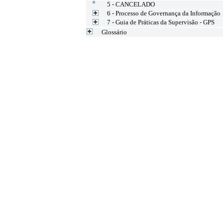
5 - CANCELADO
6 - Processo de Governança da Informação
7 - Guia de Práticas da Supervisão - GPS
Glossário