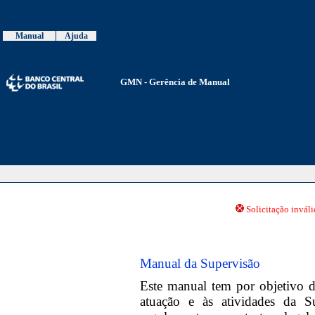
Manual
Ajuda
GMN - Gerência de Manual
Solicitação invál
Manual da Supervisão
Este manual tem por objetivo da
atuação e às atividades da 