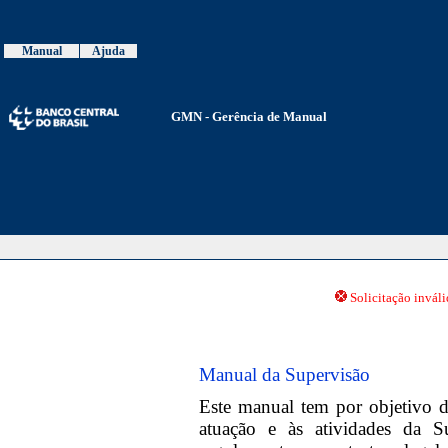
Manual
Ajuda
GMN - Gerência de Manual
Solicitação invál
Manual da Supervisão
Este manual tem por objetivo da
atuação e às atividades da 