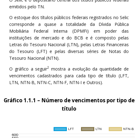
emitidos pelo TN.
O estoque dos títulos públicos federais registrados no Selic
corresponde a quase a totalidade da Dívida Pública
Mobiliária Federal Interna (DPMFi) em poder das
instituições de mercado e do BCB e é composto pelas
Letras do Tesouro Nacional (LTN), pelas Letras Financeiras
do Tesouro (LFT) e pelas diversas séries de Notas do
Tesouro Nacional (NTN).
2
O gráfico a seguir
mostra a evolução da quantidade de
vencimentos cadastrados para cada tipo de título (LFT,
LTN, NTN-B, NTN-C, NTN-F, NTN-I e Outros).
Gráfico 1.1.1 – Número de vencimentos por tipo de
título