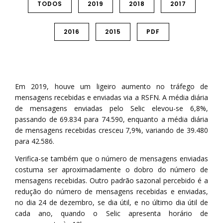
TODOS
2019
2018
2017
2016
2015
PDF
Em 2019, houve um ligeiro aumento no tráfego de
mensagens recebidas e enviadas via a RSFN. A média diária
de mensagens enviadas pelo Selic elevou-se 6,8%,
passando de 69.834 para 74.590, enquanto a média diária
de mensagens recebidas cresceu 7,9%, variando de 39.480
para 42.586.
Verifica-se também que o número de mensagens enviadas
costuma ser aproximadamente o dobro do número de
mensagens recebidas. Outro padrão sazonal percebido é a
redução do número de mensagens recebidas e enviadas,
no dia 24 de dezembro, se dia útil, e no último dia útil de
cada ano, quando o Selic apresenta horário de