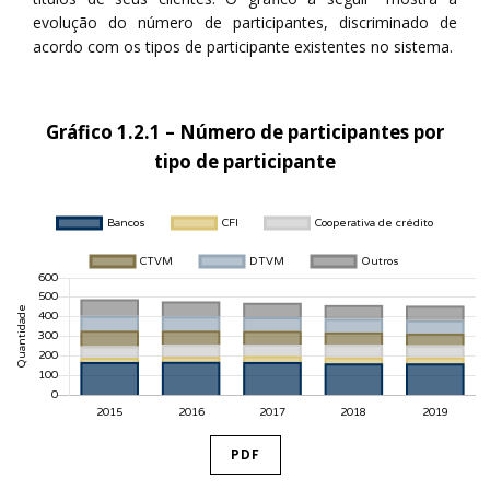
evolução do número de participantes, discriminado de
acordo com os tipos de participante existentes no sistema.
Gráfico 1.2.1 – Número de participantes por
tipo de participante
PDF