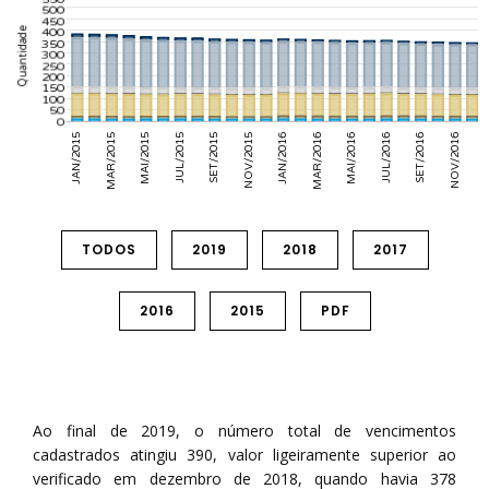
TODOS
2019
2018
2017
2016
2015
PDF
Ao final de 2019, o número total de vencimentos
cadastrados atingiu 390, valor ligeiramente superior ao
verificado em dezembro de 2018, quando havia 378