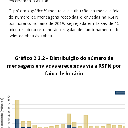
encerramento às 13h.
12
O próximo gráfico
mostra a distribuição da média diária
do número de mensagens recebidas e enviadas na RSFN,
por horário, no ano de 2019, segregada em faixas de 15
minutos, durante o horário regular de funcionamento do
Selic, de 6h30 às 18h30.
Gráfico 2.2.2 – Distribuição do número de
mensagens enviadas e recebidas via a RSFN por
faixa de horário