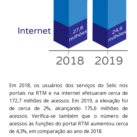
Em 2018, os usuários dos serviços do Selic nos
portais na RTM e na internet efetuaram cerca de
172,7 milhões de acessos. Em 2019, a elevação foi
de cerca de 2%, alcançando 175,6 milhões de
acessos. Verifica-se também que o número de
acessos às funções do portal RTM aumentou cerca
de 4,3%, em comparação ao ano de 2018.