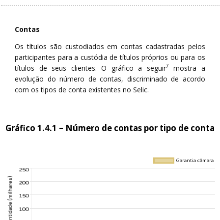
Contas
Os títulos são custodiados em contas cadastradas pelos
participantes para a custódia de títulos próprios ou para os
7
títulos de seus clientes. O gráfico a seguir
mostra a
evolução do número de contas, discriminado de acordo
com os tipos de conta existentes no Selic.
Gráfico 1.4.1 – Número de contas por tipo de conta