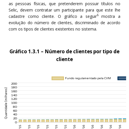
as pessoas físicas, que pretenderem possuir títulos no
Selic, devem contratar um participante para que este lhe
6
cadastre como cliente. O gráfico a seguir
mostra a
evolução do número de clientes, discriminado de acordo
com os tipos de clientes existentes no sistema.
Gráfico 1.3.1 – Número de clientes por tipo de
cliente