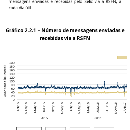
mensagens enviadas e recebidas pelo Selic via a RSFN, a
cada dia útil.
Gráfico 2.2.1 – Número de mensagens enviadas e
recebidas via a RSFN