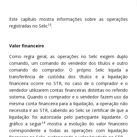
Este capítulo mostra informações sobre as operações
13
registradas no Selic
.
Valor financeiro
Como regra geral, as operações no Selic exigem duplo
comando, um comando do vendedor dos títulos e outro
comando do comprador. O próprio Selic liquida a
transferência de custódia dos títulos e a liquidação
financeira ocorre no STR, no caso de o comprador e o
vendedor utilizarem contas financeiras distintas no referido
sistema. Quando o comprador e o vendedor fazem uso da
mesma conta financeira para a liquidação, a operação não
necessita ir ao STR, cabendo ao Selic se certificar de que a
liquidação foi autorizada pelo participante liquidante. O
14
gráfico a seguir
mostra a evolução do valor financeiro
correspondente a todas as operações com liquidação