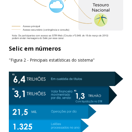
Selic em números
"Figura 2 - Principais estatísticas do sistema"