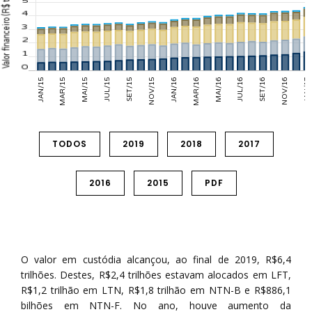
TODOS
2019
2018
2017
2016
2015
PDF
O valor em custódia alcançou, ao final de 2019, R$6,4
trilhões. Destes, R$2,4 trilhões estavam alocados em LFT,
R$1,2 trilhão em LTN, R$1,8 trilhão em NTN-B e R$886,1
bilhões em NTN-F. No ano, houve aumento da