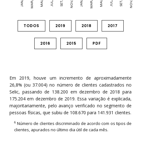
TODOS
2019
2018
2017
2016
2015
PDF
Em 2019, houve um incremento de aproximadamente
26,8% (ou 37.004) no número de clientes cadastrados no
Selic, passando de 138.200 em dezembro de 2018 para
175.204 em dezembro de 2019. Essa variação é explicada,
majoritariamente, pelo avanço verificado no segmento de
pessoas físicas, que subiu de 108.670 para 141.931 clientes.
6
Número de clientes discriminado de acordo com os tipos de
clientes, apurados no último dia útil de cada mês.