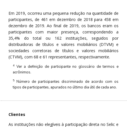
Em 2019, ocorreu uma pequena redução na quantidade de
participantes, de 461 em dezembro de 2018 para 458 em
dezembro de 2019. Ao final de 2019, os bancos eram os
participantes com maior presença, correspondendo a
35,4% do total ou 162 instituições, seguidos por
distribuidoras de títulos e valores mobiliários (DTVM) e
sociedades corretoras de títulos e valores mobiliários
(CTVM), com 68 e 61 representantes, respectivamente.
4
Ver a definição de participante no glossário de termos e
acrônimos.
5
Número de participantes discriminado de acordo com os
tipos de participantes, apurados no último dia útil de cada ano.
Clientes
As instituições não elegíveis à participação direta no Selic e