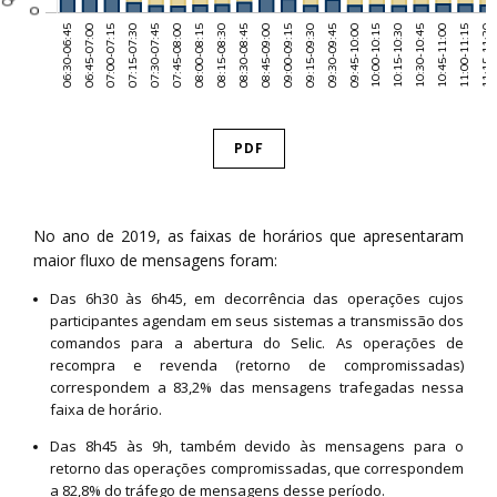
PDF
No ano de 2019, as faixas de horários que apresentaram
maior fluxo de mensagens foram:
Das 6h30 às 6h45, em decorrência das operações cujos
participantes agendam em seus sistemas a transmissão dos
comandos para a abertura do Selic. As operações de
recompra e revenda (retorno de compromissadas)
correspondem a 83,2% das mensagens trafegadas nessa
faixa de horário.
Das 8h45 às 9h, também devido às mensagens para o
retorno das operações compromissadas, que correspondem
a 82,8% do tráfego de mensagens desse período.