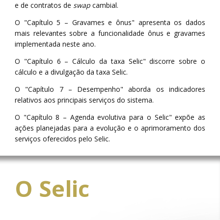
e de contratos de
swap
cambial.
O "Capítulo 5 – Gravames e ônus" apresenta os dados
mais relevantes sobre a funcionalidade ônus e gravames
implementada neste ano.
O "Capítulo 6 – Cálculo da taxa Selic" discorre sobre o
cálculo e a divulgação da taxa Selic.
O "Capítulo 7 – Desempenho" aborda os indicadores
relativos aos principais serviços do sistema.
O "Capítulo 8 – Agenda evolutiva para o Selic" expõe as
ações planejadas para a evolução e o aprimoramento dos
serviços oferecidos pelo Selic.
O Selic