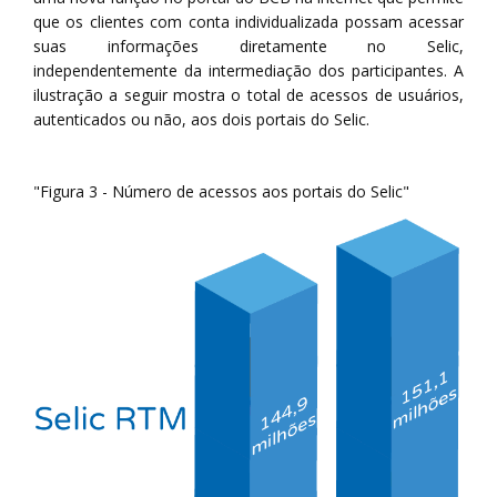
que os clientes com conta individualizada possam acessar
suas informações diretamente no Selic,
independentemente da intermediação dos participantes. A
ilustração a seguir mostra o total de acessos de usuários,
autenticados ou não, aos dois portais do Selic.
"Figura 3 - Número de acessos aos portais do Selic"