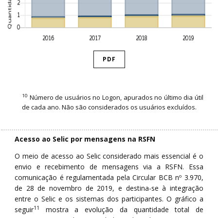
PDF
10
Número de usuários no Logon, apurados no último dia útil
de cada ano. Não são considerados os usuários excluídos.
Acesso ao Selic por mensagens na RSFN
O meio de acesso ao Selic considerado mais essencial é o
envio e recebimento de mensagens via a RSFN. Essa
comunicação é regulamentada pela Circular BCB nº 3.970,
de 28 de novembro de 2019, e destina-se à integração
entre o Selic e os sistemas dos participantes. O gráfico a
11
seguir
mostra a evolução da quantidade total de