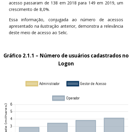
acesso passaram de 138 em 2018 para 149 em 2019, um
crescimento de 8,0%.
Essa informação, conjugada ao número de acessos
apresentado na ilustração anterior, demonstra a relevância
deste meio de acesso ao Selic.
Gráfico 2.1.1 – Número de usuários cadastrados no
Logon