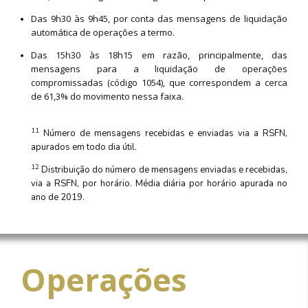
Das 9h30 às 9h45, por conta das mensagens de liquidação
automática de operações a termo.
Das 15h30 às 18h15 em razão, principalmente, das
mensagens para a liquidação de operações
compromissadas (código 1054), que correspondem a cerca
de 61,3% do movimento nessa faixa.
11
Número de mensagens recebidas e enviadas via a RSFN,
apurados em todo dia útil.
12
Distribuição do número de mensagens enviadas e recebidas,
via a RSFN, por horário. Média diária por horário apurada no
ano de 2019.
Operações