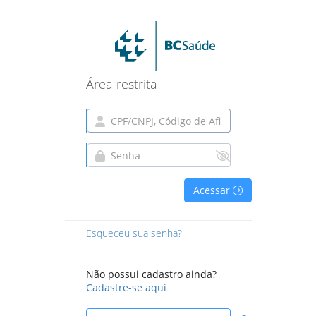
Área restrita
Acessar
Esqueceu sua senha?
Não possui cadastro ainda?
Cadastre-se aqui