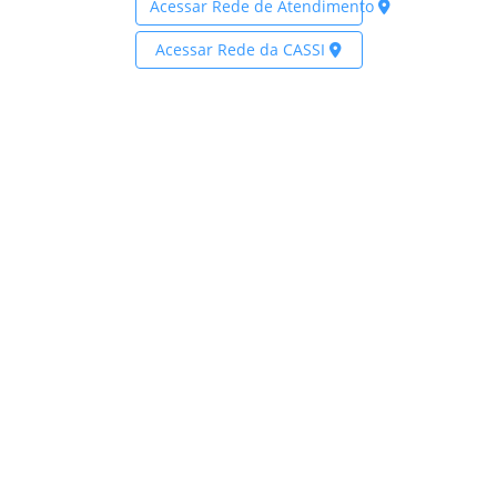
Acessar Rede de Atendimento
Acessar Rede da CASSI