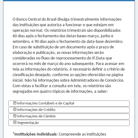
O Banco Central do Brasil divulga trimestralmente informações
das instituições que autoriza a funcionar e que estejam em
operação normal. Os relatórios trimestrais são disponibilizados
60 dias após o fechamento das datas-bases março, junho e
setembro, e 90 dias após o fechamento da data-base dezembro.
Em caso de substituição de um documento após o prazo de
elaboração e publicação, as novas informações serão
consideradas no fluxo de reprocessamento do IF.Data que
ocorrerá no mês de março do ano subsequente. Para acessar em
tela as informações do relatório, é necessário definir o critério de
classificação desejado, conforme as opções oferecidas na página
inicial. Não há informações sobre Administradores de Consórcios.
Com vistas a facilitar a consulta em tela, os relatórios são
segregados em quatro tópicos de informações, a saber:
Informações Contábeis e de Capital
Informações de Crédito
Informações de Câmbio
Segmentação
1
Instituições Individuais
: Compreende as instituições