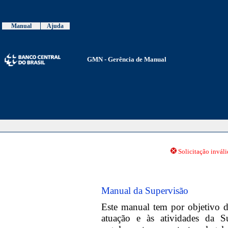
Manual
Ajuda
GMN - Gerência de Manual
Solicitação invál
Manual da Supervisão
Este manual tem por objetivo da
atuação e às atividades da 