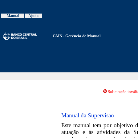
Manual
Ajuda
GMN - Gerência de Manual
Solicitação invál
Manual da Supervisão
Este manual tem por objetivo da
atuação e às atividades da 