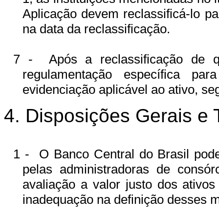
Aplicação devem reclassificá-lo pa
na data da reclassificação.
7 -
Após a reclassificação de 
regulamentação específica pa
evidenciação aplicável ao ativo, s
4. Disposições Gerais e 
1 -
O Banco Central do Brasil pod
pelas administradoras de consór
avaliação a valor justo dos ativos
inadequação na definição desses 