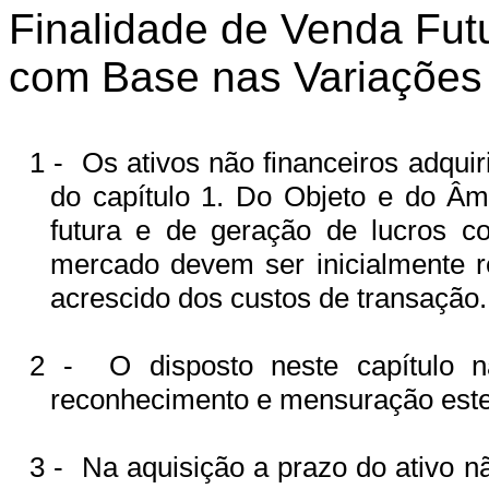
Finalidade de Venda Fut
com Base nas Variações
1 -
Os ativos não financeiros adquir
do capítulo 1. Do Objeto e do Âm
futura e de geração de lucros 
mercado devem ser inicialmente re
acrescido dos custos de transação.
2 -
O disposto neste capítulo n
reconhecimento e mensuração este
3 -
Na aquisição a prazo do ativo nã