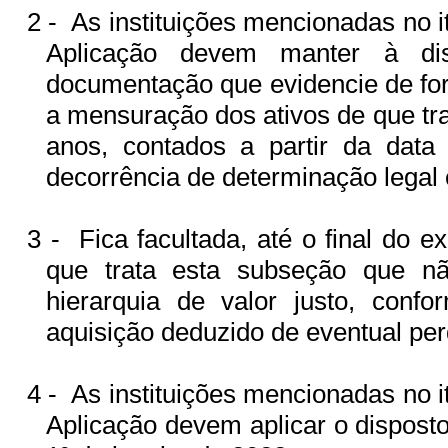
2 -
As instituições mencionadas no i
Aplicação devem manter à di
documentação que evidencie de forma
a mensuração dos ativos de que tr
anos, contados a partir da dat
decorrência de determinação legal 
3 -
Fica facultada, até o final do 
que trata esta subseção que n
hierarquia de valor justo, conf
aquisição deduzido de eventual per
4 -
As instituições mencionadas no i
Aplicação devem aplicar o dispost