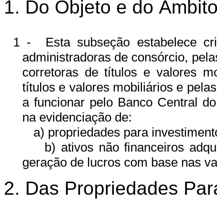
1.
Do Objeto e do Âmbito
1 -
Esta subseção estabelece cr
administradoras de consórcio, pela
corretoras de títulos e valores mo
títulos e valores mobiliários e pel
a funcionar pelo Banco Central d
na evidenciação de:
a) propriedades para investiment
b) ativos não financeiros adq
geração de lucros com base nas va
2. Das Propriedades Par