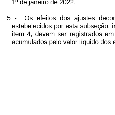
1º de janeiro de 2022.
5 -
Os efeitos dos ajustes decor
estabelecidos por esta subseção, i
item 4, devem ser registrados em 
acumulados pelo valor líquido dos ef