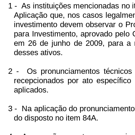
1 -
As instituições mencionadas no i
Aplicação que, nos casos legalme
investimento devem observar o P
para Investimento, aprovado pelo
em 26 de junho de 2009, para a 
desses ativos.
2 -
Os pronunciamentos técnicos
recepcionados por ato específico
aplicados.
3 -
Na aplicação do pronunciamento d
do disposto no item 84A.